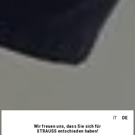
DE
IT
Wir freuen uns, dass Sie sich für
STRAUSS entschieden haben!