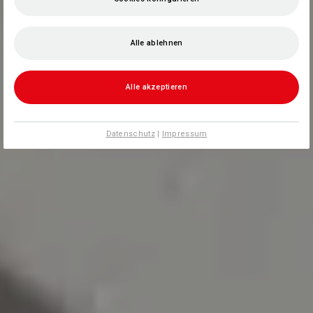
Alle ablehnen
Alle akzeptieren
Datenschutz
|
Impressum