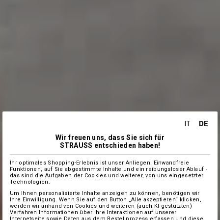
DE
IT
Wir freuen uns, dass Sie sich für
STRAUSS entschieden haben!
Ihr optimales Shopping-Erlebnis ist unser Anliegen! Einwandfreie
Funktionen, auf Sie abgestimmte Inhalte und ein reibungsloser Ablauf -
das sind die Aufgaben der Cookies und weiterer, von uns eingesetzter
Technologien.
Um Ihnen personalisierte Inhalte anzeigen zu können, benötigen wir
Ihre Einwilligung. Wenn Sie auf den Button „Alle akzeptieren“ klicken,
werden wir anhand von Cookies und weiteren (auch KI-gestützten)
Verfahren Informationen über Ihre Interaktionen auf unserer
Internetseite sowie Daten aus dem Bestellprozess erfassen und diese