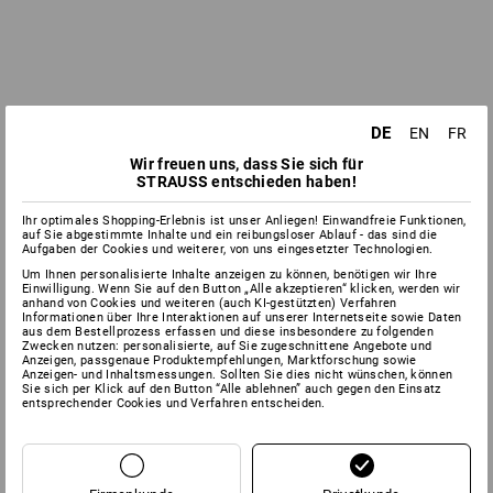
DE
EN
FR
Wir freuen uns, dass Sie sich für
STRAUSS entschieden haben!
Ihr optimales Shopping-Erlebnis ist unser Anliegen! Einwandfreie Funktionen,
auf Sie abgestimmte Inhalte und ein reibungsloser Ablauf - das sind die
Aufgaben der Cookies und weiterer, von uns eingesetzter Technologien.
Um Ihnen personalisierte Inhalte anzeigen zu können, benötigen wir Ihre
Einwilligung. Wenn Sie auf den Button „Alle akzeptieren“ klicken, werden wir
anhand von Cookies und weiteren (auch KI-gestützten) Verfahren
Informationen über Ihre Interaktionen auf unserer Internetseite sowie Daten
aus dem Bestellprozess erfassen und diese insbesondere zu folgenden
Zwecken nutzen: personalisierte, auf Sie zugeschnittene Angebote und
Anzeigen, passgenaue Produktempfehlungen, Marktforschung sowie
Anzeigen- und Inhaltsmessungen. Sollten Sie dies nicht wünschen, können
Sie sich per Klick auf den Button “Alle ablehnen” auch gegen den Einsatz
entsprechender Cookies und Verfahren entscheiden.