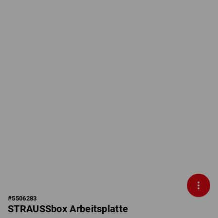
#
5506283
STRAUSSbox Arbeitsplatte