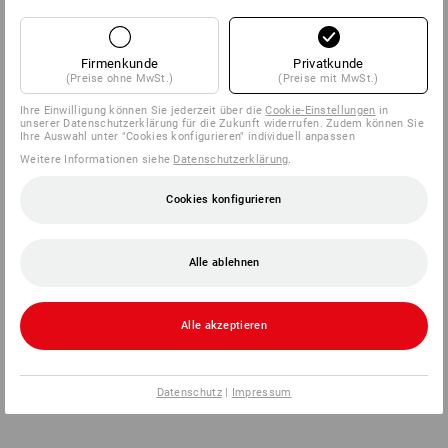
Firmenkunde
Privatkunde
(Preise ohne MwSt.)
(Preise mit MwSt.)
Ihre Einwilligung können Sie jederzeit über die
Cookie-Einstellungen
in
unserer Datenschutzerklärung für die Zukunft widerrufen. Zudem können Sie
Ihre Auswahl unter "Cookies konfigurieren" individuell anpassen
Weitere Informationen siehe
Datenschutzerklärung
.
Cookies konfigurieren
Alle ablehnen
Alle akzeptieren
Datenschutz
|
Impressum