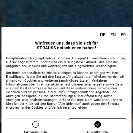
DE
EN
FR
Wir freuen uns, dass Sie sich für
STRAUSS entschieden haben!
Ihr optimales Shopping-Erlebnis ist unser Anliegen! Einwandfreie Funktionen,
auf Sie abgestimmte Inhalte und ein reibungsloser Ablauf - das sind die
Aufgaben der Cookies und weiterer, von uns eingesetzter Technologien.
Um Ihnen personalisierte Inhalte anzeigen zu können, benötigen wir Ihre
Einwilligung. Wenn Sie auf den Button „Alle akzeptieren“ klicken, werden wir
anhand von Cookies und weiteren (auch KI-gestützten) Verfahren
Informationen über Ihre Interaktionen auf unserer Internetseite sowie Daten
aus dem Bestellprozess erfassen und diese insbesondere zu folgenden
Zwecken nutzen: personalisierte, auf Sie zugeschnittene Angebote und
Anzeigen, passgenaue Produktempfehlungen, Marktforschung sowie
Anzeigen- und Inhaltsmessungen. Sollten Sie dies nicht wünschen, können
Sie sich per Klick auf den Button “Alle ablehnen” auch gegen den Einsatz
entsprechender Cookies und Verfahren entscheiden.
Firmenkunde
Privatkunde