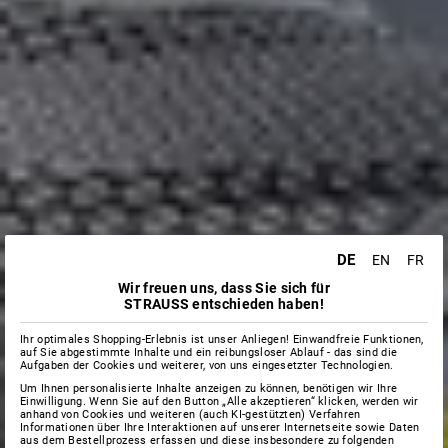
DE
EN
FR
Wir freuen uns, dass Sie sich für
STRAUSS entschieden haben!
Ihr optimales Shopping-Erlebnis ist unser Anliegen! Einwandfreie Funktionen,
auf Sie abgestimmte Inhalte und ein reibungsloser Ablauf - das sind die
Aufgaben der Cookies und weiterer, von uns eingesetzter Technologien.
Um Ihnen personalisierte Inhalte anzeigen zu können, benötigen wir Ihre
Einwilligung. Wenn Sie auf den Button „Alle akzeptieren“ klicken, werden wir
anhand von Cookies und weiteren (auch KI-gestützten) Verfahren
Informationen über Ihre Interaktionen auf unserer Internetseite sowie Daten
aus dem Bestellprozess erfassen und diese insbesondere zu folgenden