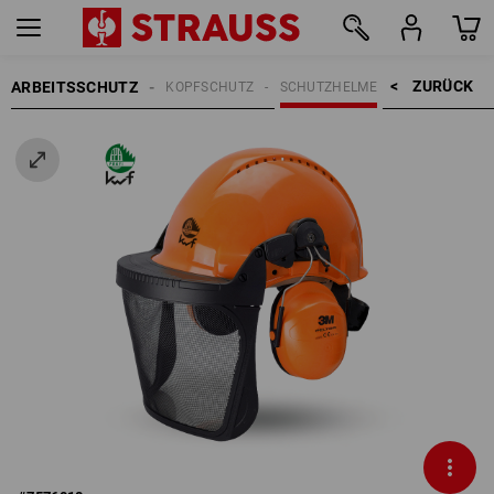
ZURÜCK    >
ARBEITSSCHUTZ
KOPFSCHUTZ
SCHUTZHELME