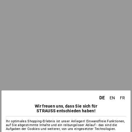
DE
EN
FR
Wir freuen uns, dass Sie sich für
STRAUSS entschieden haben!
Ihr optimales Shopping-Erlebnis ist unser Anliegen! Einwandfreie Funktionen,
auf Sie abgestimmte Inhalte und ein reibungsloser Ablauf - das sind die
Aufgaben der Cookies und weiterer, von uns eingesetzter Technologien.