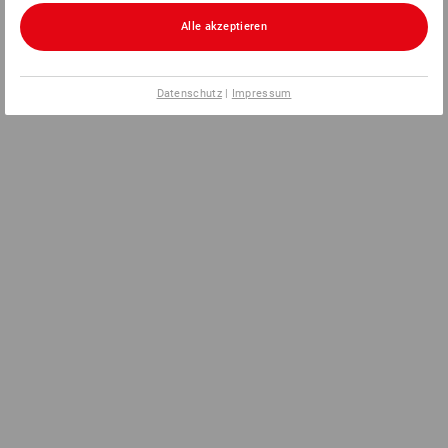
Alle akzeptieren
Datenschutz
|
Impressum