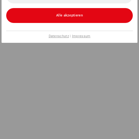
Alle akzeptieren
Datenschutz
|
Impressum