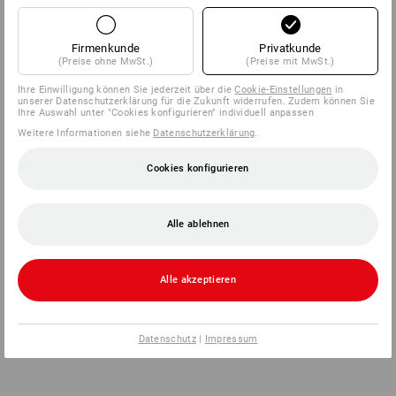
Firmenkunde
Privatkunde
(Preise ohne MwSt.)
(Preise mit MwSt.)
Ihre Einwilligung können Sie jederzeit über die
Cookie-Einstellungen
in
unserer Datenschutzerklärung für die Zukunft widerrufen. Zudem können Sie
Ihre Auswahl unter "Cookies konfigurieren" individuell anpassen
Weitere Informationen siehe
Datenschutzerklärung
.
Cookies konfigurieren
Alle ablehnen
Alle akzeptieren
Datenschutz
|
Impressum