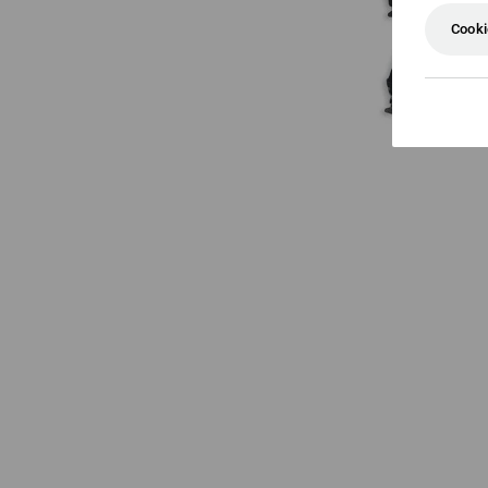
Cooki