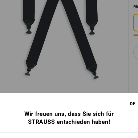
Me
DE
Wir freuen uns, dass Sie sich für
STRAUSS entschieden haben!