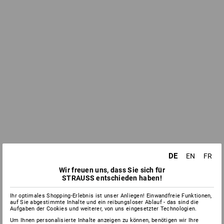
DE
EN
FR
Wir freuen uns, dass Sie sich für
STRAUSS entschieden haben!
Ihr optimales Shopping-Erlebnis ist unser Anliegen! Einwandfreie Funktionen,
auf Sie abgestimmte Inhalte und ein reibungsloser Ablauf - das sind die
Aufgaben der Cookies und weiterer, von uns eingesetzter Technologien.
Um Ihnen personalisierte Inhalte anzeigen zu können, benötigen wir Ihre