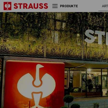
PRODUKTE