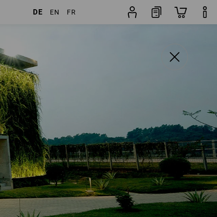
DE
EN
FR