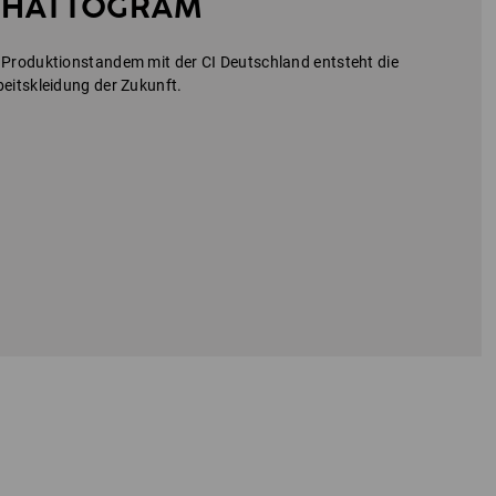
CHATTOGRAM
 Produktionstandem mit der CI Deutschland entsteht die
beitskleidung der Zukunft.