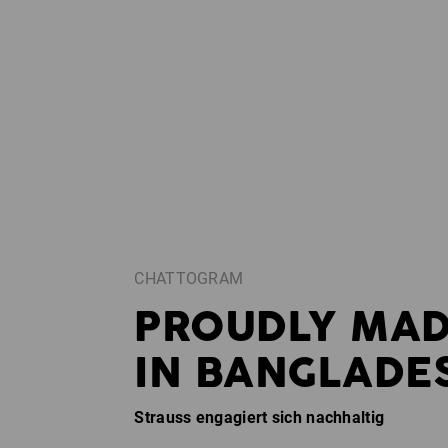
CHATTOGRAM
PROUDLY MA
IN BANGLADE
Strauss engagiert sich nachhaltig