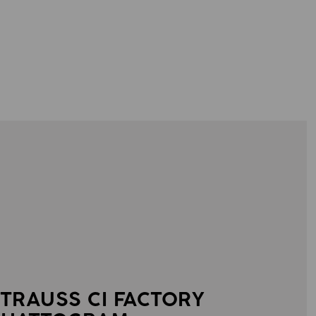
TRAUSS CI FACTORY