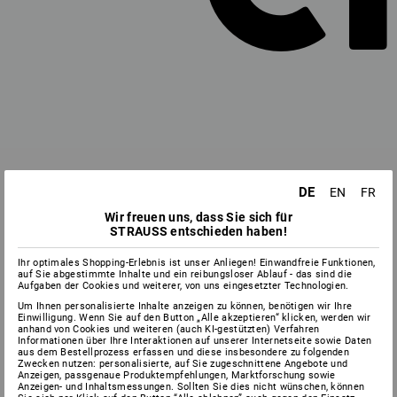
DE
EN
FR
Wir freuen uns, dass Sie sich für
STRAUSS entschieden haben!
Ihr optimales Shopping-Erlebnis ist unser Anliegen! Einwandfreie Funktionen,
auf Sie abgestimmte Inhalte und ein reibungsloser Ablauf - das sind die
Aufgaben der Cookies und weiterer, von uns eingesetzter Technologien.
Um Ihnen personalisierte Inhalte anzeigen zu können, benötigen wir Ihre
Einwilligung. Wenn Sie auf den Button „Alle akzeptieren“ klicken, werden wir
anhand von Cookies und weiteren (auch KI-gestützten) Verfahren
Informationen über Ihre Interaktionen auf unserer Internetseite sowie Daten
aus dem Bestellprozess erfassen und diese insbesondere zu folgenden
Zwecken nutzen: personalisierte, auf Sie zugeschnittene Angebote und
Anzeigen, passgenaue Produktempfehlungen, Marktforschung sowie
Anzeigen- und Inhaltsmessungen. Sollten Sie dies nicht wünschen, können