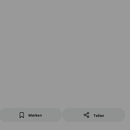
Merken
Teilen