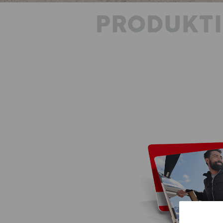
PRODUKT