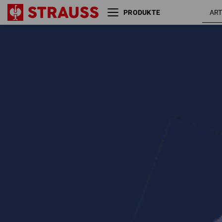
PRODUKTE