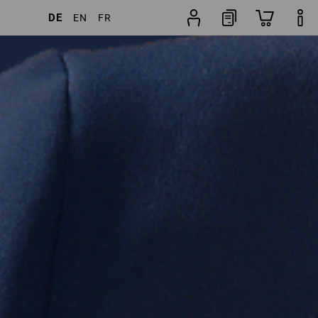
DE
EN
FR