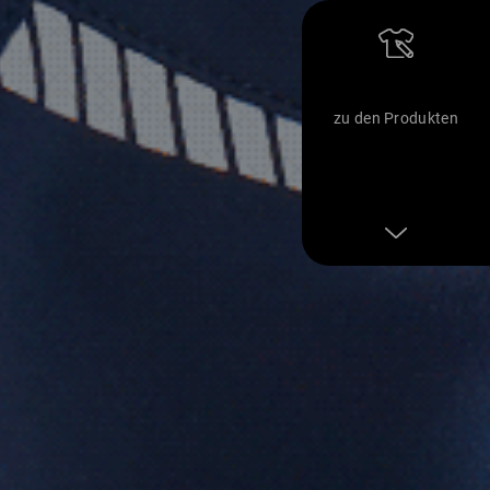
zu den Produkten