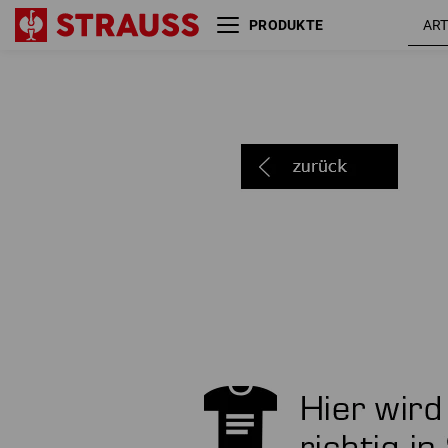
PRODUKTE