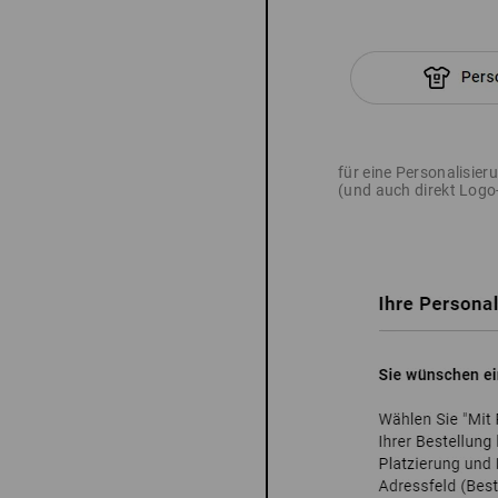
für eine Personalisie
(und auch direkt Log