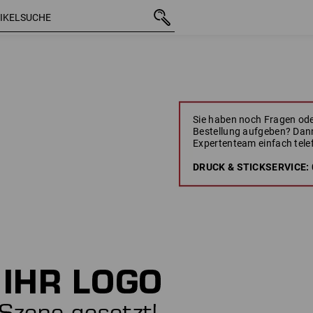
Sie haben noch Fragen ode
Bestellung aufgeben? Dann
Expertenteam einfach tele
DRUCK & STICKSERVICE: 0 