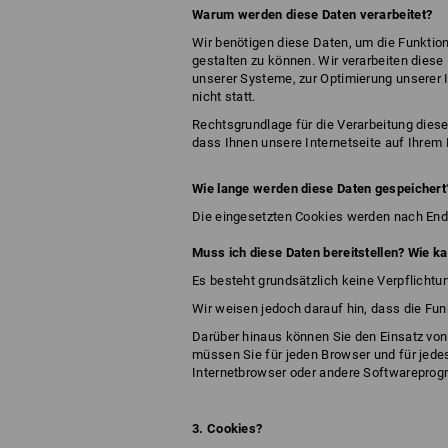
Warum werden diese Daten verarbeitet?
Wir benötigen diese Daten, um die Funkti
gestalten zu können. Wir verarbeiten diese
unserer Systeme, zur Optimierung unserer I
nicht statt.
Rechtsgrundlage für die Verarbeitung dieser
dass Ihnen unsere Internetseite auf Ihrem 
Wie lange werden diese Daten gespeichert
Die eingesetzten Cookies werden nach Ende
Muss ich diese Daten bereitstellen? Wie k
Es besteht grundsätzlich keine Verpflichtu
Wir weisen jedoch darauf hin, dass die Fun
Darüber hinaus können Sie den Einsatz von
müssen Sie für jeden Browser und für jedes
Internetbrowser oder andere Softwarepro
3. Cookies?