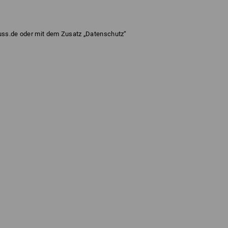
uss.de
oder mit dem Zusatz „Datenschutz“