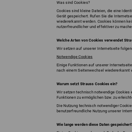
Was sind Cookies?
Cookies sind kleine Dateien, die eine Ide
Gerät gespeichert. Rufen Sie die Internets
wiedererkannt werden. Cookies können kei
nutzerfreundlicher und effektiver zu mache
Welche Arten von Cookies verwendet Stra
Wir setzen auf unserer Internetseite folge
Notwendige Cookies
Einige Funktionen auf unserer Internetseit
nach einem Seitenwechsel wiedererkannt wir
Warum setzt Strauss Cookies ein?
Wir setzen technisch notwendige Cookies e
Funktionen zu ermöglichen bzw. zu erleicht
Die Nutzung technisch notwendiger Cookies e
benutzerfreundliche Nutzung unserer Intern
Wie lange werden diese Daten gespeichert