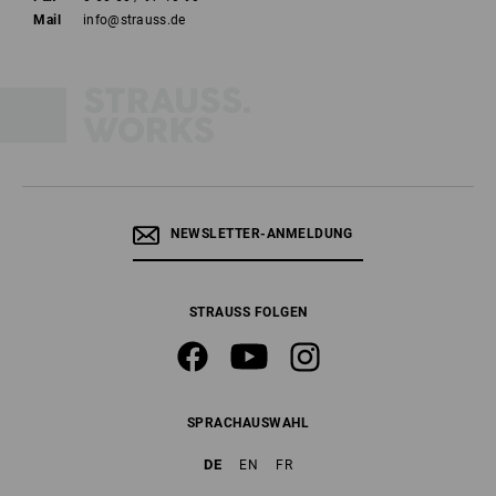
Mail
info@strauss.de
NEWSLETTER-ANMELDUNG
STRAUSS FOLGEN
SPRACHAUSWAHL
DE
EN
FR