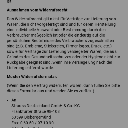
ist.
Ausnahmen vom Widerrufsrecht:
Das Widerrufsrecht gilt nicht für Verträge zur Lieferung von
Waren, die nicht vorgefertigt sind und für deren Herstellung
eine individuelle Auswahl oder Bestimmung durch den
Verbraucher maßgeblich ist oder die eindeutig auf die
persönlichen Bedürfnisse des Verbrauchers zugeschnitten
sind (z.B. Embleme, Stickereien, Firmenlogos, Druck, etc.)
sowie für Verträge zur Lieferung versiegelter Waren, die aus
Gründen des Gesundheitsschutzes oder der Hygiene nicht zur
Rückgabe geeignet sind, wenn ihre Versiegelung nach der
Lieferung entfernt wurde.
Muster Widerrufsformular:
(Wenn Sie den Vertrag widerrufen wollen, dann füllen Sie bitte
dieses Formular aus und senden Sie es zurück.)
An
Strauss Deutschland GmbH & Co. KG
Frankfurter Straße 98-108
63599 Biebergemünd
Fax: 0 60 50 / 97 10 90