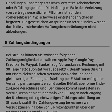
Handlungen unserer gesetzlichen Vertreter, Arbeitnehmern
oder Erfüllungsgehilfen. Die Haftung im Falle der Verletzung
von vertragswesentlichen Pflichten ist auf den
vorhersehbaren, typischerweise eintretenden Schaden
begrenzt. Die gesetzlichen Ansprüche unserer Kunden werden
durch die vorstehenden Haftungsbeschränkungen nicht
abbedungen.
8 Zahlungsbedingungen
Bei Strauss können Sie zwischen folgenden
Zahlungsmöglichkeiten wählen: Apple Pay, Google Pay,
Kreditkarte, Paypal, Bankeinzug, Vorauskasse, Rechnung mit
30 Tage netto (Bonität vorausgesetzt). Beauftragen Sie uns
mit einem elektronischen Versand der Rechnung oder
gleichwertigen Zahlungsaufstellung per E-Mail, so erfolgt der
Versand per transportverschlüsselter E-Mail, aber ohne Ende-
zu-Ende Verschlüsselung. Der Kunde kommt spätestens in
Verzug, wenn er nicht innerhalb von 30 Tagen nach Zugang
der Rechnung oder gleichwertigen Zahlungsaufstellung an
Strauss bezahlt. Bei Zahlungsverzug berechnen wir
Verzugszinsen in Höhe von 5 Prozentpunkten über dem