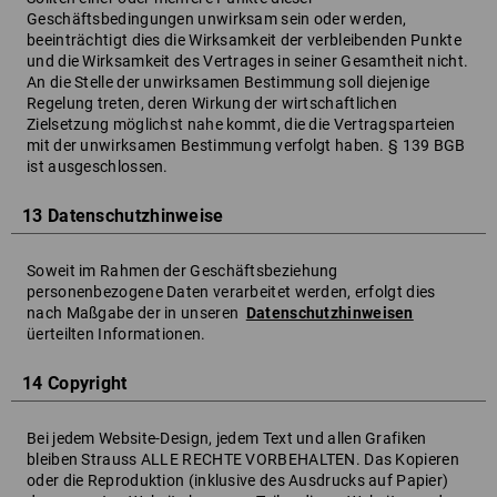
Geschäftsbedingungen unwirksam sein oder werden,
beeinträchtigt dies die Wirksamkeit der verbleibenden Punkte
und die Wirksamkeit des Vertrages in seiner Gesamtheit nicht.
An die Stelle der unwirksamen Bestimmung soll diejenige
Regelung treten, deren Wirkung der wirtschaftlichen
Zielsetzung möglichst nahe kommt, die die Vertragsparteien
mit der unwirksamen Bestimmung verfolgt haben. § 139 BGB
ist ausgeschlossen.
13 Datenschutzhinweise
Soweit im Rahmen der Geschäftsbeziehung
personenbezogene Daten verarbeitet werden, erfolgt dies
nach Maßgabe der in unseren
Datenschutzhinweisen
üerteilten Informationen.
14 Copyright
Bei jedem Website-Design, jedem Text und allen Grafiken
bleiben Strauss ALLE RECHTE VORBEHALTEN. Das Kopieren
oder die Reproduktion (inklusive des Ausdrucks auf Papier)