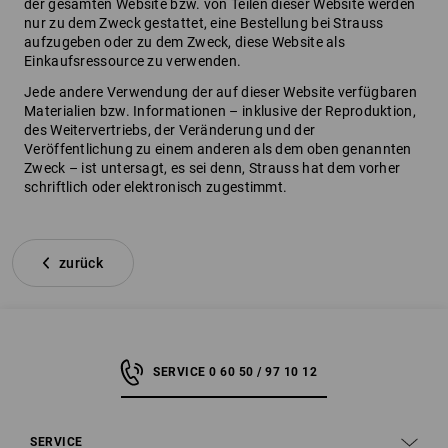
der gesamten Website bzw. von Teilen dieser Website werden
nur zu dem Zweck gestattet, eine Bestellung bei Strauss
aufzugeben oder zu dem Zweck, diese Website als
Einkaufsressource zu verwenden.
Jede andere Verwendung der auf dieser Website verfügbaren
Materialien bzw. Informationen – inklusive der Reproduktion,
des Weitervertriebs, der Veränderung und der
Veröffentlichung zu einem anderen als dem oben genannten
Zweck – ist untersagt, es sei denn, Strauss hat dem vorher
schriftlich oder elektronisch zugestimmt.
zurück
SERVICE 0 60 50 / 97 10 12
SERVICE