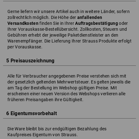
Gerne liefern wir unsere Artikel auch in weitere Länder, sofern
zollrechtlich möglich. Die Höhe der
anfallenden
Versandkosten
finden Sie in Ihrer
Auftragsbestätigung
oder
Ihrer Vorauskasse-Bestellübersicht. Zollkosten, Steuern und
Gebühren erhebt der jeweilige Paketdienstleister an den
Warenempfänger. Die Lieferung Ihrer Strauss Produkte erfolgt
per Vorauskasse.
5 Preisauszeichnung
Alle für Verbraucher angegebenen Preise verstehen sich mit
der gesetzlich geltenden Mehrwertsteuer. Es gelten jeweils die
am Tag der Bestellung im Webshop gültigen Preise. Mit
erscheinen einer neuen Version des Webshops verlieren alle
früheren Preisangaben ihre Gültigkeit.
6 Eigentumsvorbehalt
Die Ware bleibt bis zur endgültigen Bezahlung des
Kaufpreises Eigentum von Strauss.