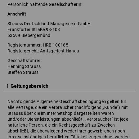
Persönlich haftende Gesellschafterin:
Anschrift:
Strauss Deutschland Management GmbH
Frankfurter Straße 98-108
63599 Biebergemünd
Registernummer: HRB 100185
Registergericht: Amtsgericht Hanau
Geschäftsführer:
Henning Strauss
Steffen Strauss
1 Geltungsbereich
Nachfolgende Allgemeine Geschäftsbedingungen gelten für
alle Verträge, die ein Verbraucher (nachfolgend „Kunde“) mit
Strauss über die im Internetshop dargestellten Waren
und/oder Dienstleistungen abschließt. „Verbraucher“ ist jede
natürliche Person, die ein Rechtsgeschäft zu Zwecken
abschließt, die überwiegend weder ihrer gewerblichen noch
Ihrer selbständigen beruflichen Tätigkeit zugerechnet werden