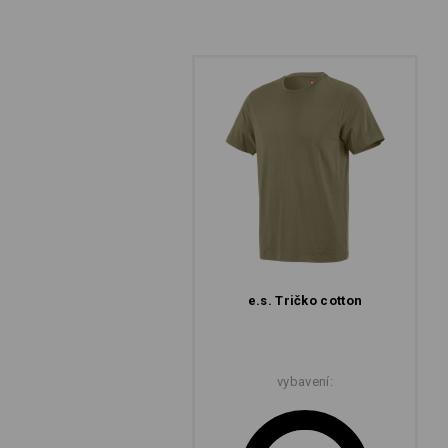
e.s. Tričko cotton
vybavení: