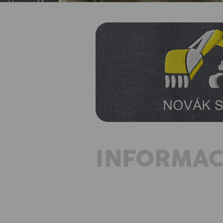
INFORMAC