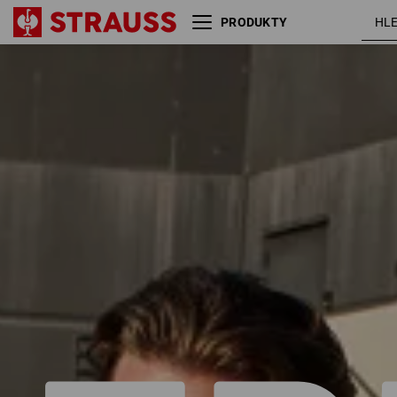
PRODUKTY
Velikost
Barva