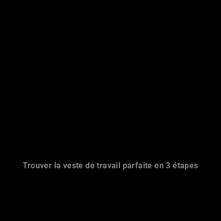
Trouver la veste de travail parfaite en 3 étapes