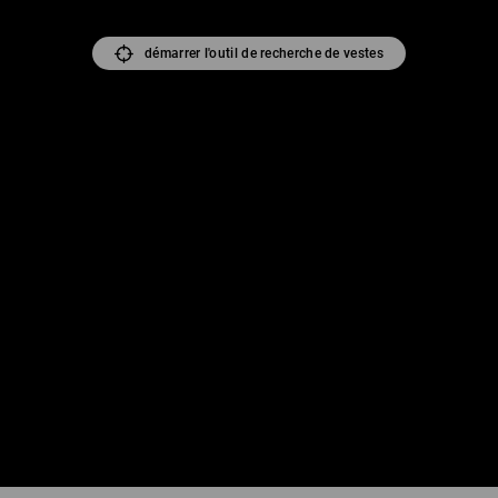
démarrer l'outil de recherche de vestes