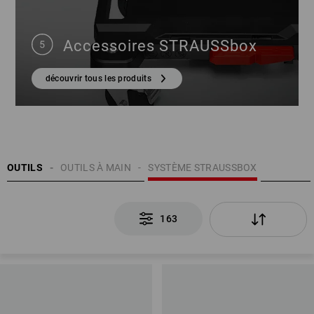
Accessoires STRAUSSbox
découvrir tous les produits
OUTILS
OUTILS À MAIN
SYSTÈME STRAUSSBOX
163