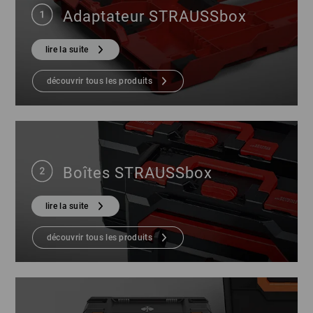
Adaptateur STRAUSSbox
lire la suite
découvrir tous les produits
Boîtes STRAUSSbox
lire la suite
découvrir tous les produits