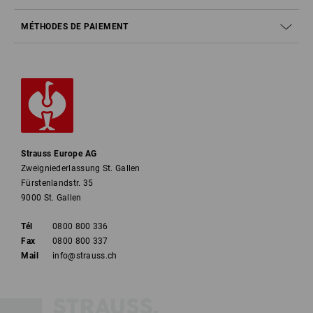
MÉTHODES DE PAIEMENT
Strauss Europe AG
Zweigniederlassung St. Gallen
Fürstenlandstr. 35
9000 St. Gallen
Tél
0800 800 336
Fax
0800 800 337
Mail
info@strauss.ch