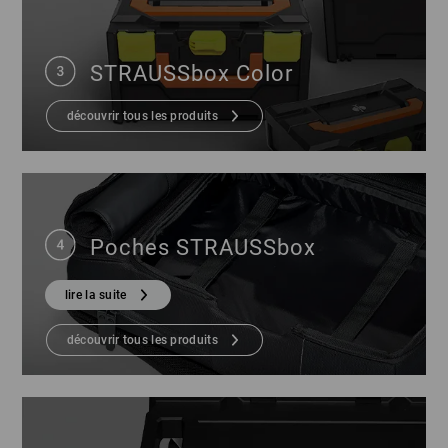
STRAUSSbox Color
découvrir tous les produits
Poches STRAUSSbox
lire la suite
découvrir tous les produits