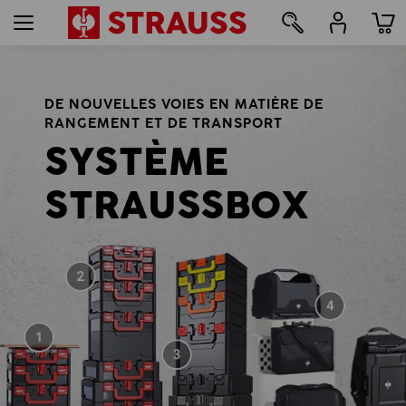
163
DE NOUVELLES VOIES EN MATIÈRE DE
RANGEMENT ET DE TRANSPORT
SYSTÈME
STRAUSSBOX