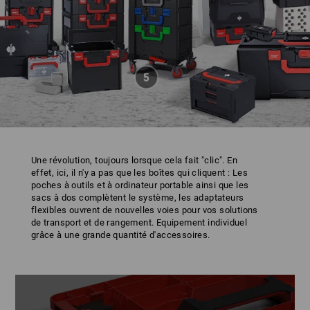
Une révolution, toujours lorsque cela fait "clic". En
effet, ici, il n'y a pas que les boîtes qui cliquent : Les
poches à outils et à ordinateur portable ainsi que les
sacs à dos complètent le système, les adaptateurs
flexibles ouvrent de nouvelles voies pour vos solutions
de transport et de rangement. Equipement individuel
grâce à une grande quantité d'accessoires.