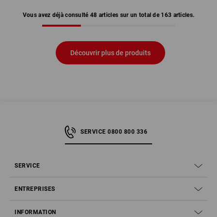
Vous avez déjà consulté 48 articles sur un total de 163 articles.
Découvrir plus de produits
SERVICE 0800 800 336
SERVICE
ENTREPRISES
INFORMATION