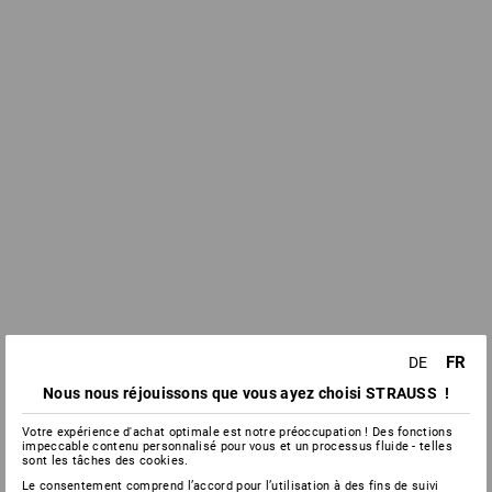
FR
DE
Nous nous réjouissons que vous ayez choisi STRAUSS !
Votre expérience d'achat optimale est notre préoccupation ! Des fonctions
impeccable contenu personnalisé pour vous et un processus fluide - telles
sont les tâches des cookies.
Le consentement comprend l’accord pour l’utilisation à des fins de suivi