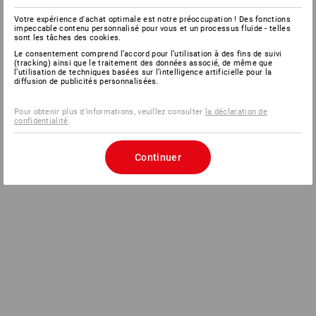
Votre expérience d'achat optimale est notre préoccupation ! Des fonctions
impeccable contenu personnalisé pour vous et un processus fluide - telles
sont les tâches des cookies.
Le consentement comprend l’accord pour l’utilisation à des fins de suivi
(tracking) ainsi que le traitement des données associé, de même que
l’utilisation de techniques basées sur l’intelligence artificielle pour la
diffusion de publicités personnalisées.
Pour obtenir plus d'informations, veuillez consulter
la déclaration de
confidentialité
.
Continuer