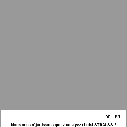
FR
DE
Nous nous réjouissons que vous ayez choisi STRAUSS !