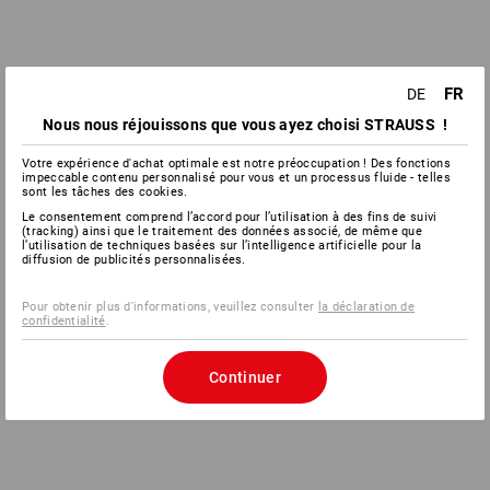
FR
DE
Nous nous réjouissons que vous ayez choisi STRAUSS !
Votre expérience d'achat optimale est notre préoccupation ! Des fonctions
impeccable contenu personnalisé pour vous et un processus fluide - telles
sont les tâches des cookies.
Le consentement comprend l’accord pour l’utilisation à des fins de suivi
(tracking) ainsi que le traitement des données associé, de même que
l’utilisation de techniques basées sur l’intelligence artificielle pour la
diffusion de publicités personnalisées.
Pour obtenir plus d'informations, veuillez consulter
la déclaration de
confidentialité
.
Continuer