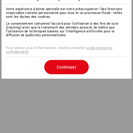
Votre expérience d'achat optimale est notre préoccupation ! Des fonctions
impeccable contenu personnalisé pour vous et un processus fluide - telles
sont les tâches des cookies.
Le consentement comprend l’accord pour l’utilisation à des fins de suivi
(tracking) ainsi que le traitement des données associé, de même que
l’utilisation de techniques basées sur l’intelligence artificielle pour la
diffusion de publicités personnalisées.
Pour obtenir plus d'informations, veuillez consulter
la déclaration de
confidentialité
.
Continuer