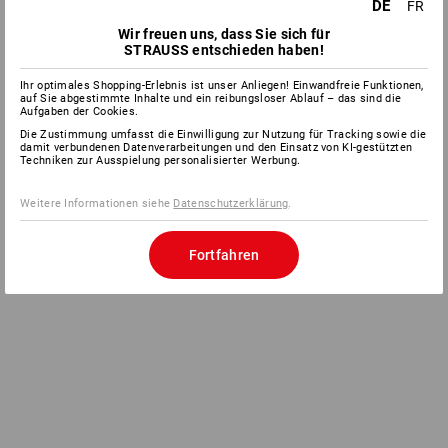
DE
FR
Wir freuen uns, dass Sie sich für
STRAUSS entschieden haben!
Ihr optimales Shopping-Erlebnis ist unser Anliegen! Einwandfreie Funktionen,
auf Sie abgestimmte Inhalte und ein reibungsloser Ablauf – das sind die
Aufgaben der Cookies.
Die Zustimmung umfasst die Einwilligung zur Nutzung für Tracking sowie die
damit verbundenen Datenverarbeitungen und den Einsatz von KI-gestützten
Techniken zur Ausspielung personalisierter Werbung.
Weitere Informationen siehe
Datenschutzerklärung
.
Fortfahren