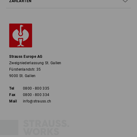
ZAHLARTEN
Strauss Europe AG
Zweigniederlassung St. Gallen
Fürstenlandstr. 35
9000 St. Gallen
Tel
0800 - 800 335
Fax
0800 - 800 334
Mail
info@strauss.ch