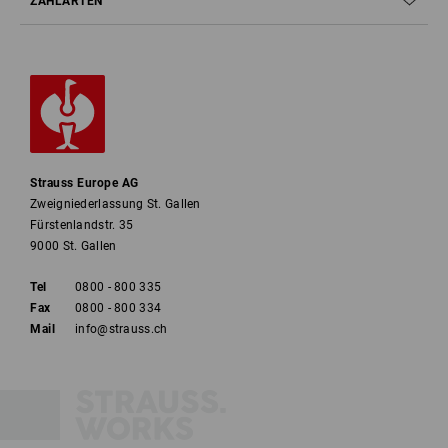
ZAHLARTEN
Strauss Europe AG
Zweigniederlassung St. Gallen
Fürstenlandstr. 35
9000 St. Gallen
Tel
0800 - 800 335
Fax
0800 - 800 334
Mail
info@strauss.ch