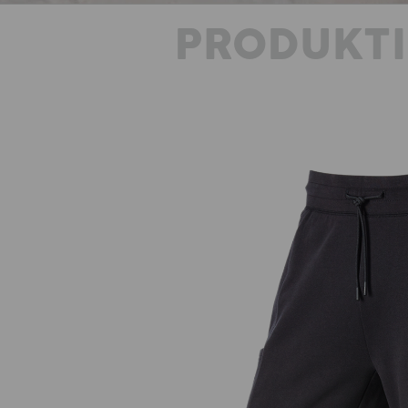
PRODUKT