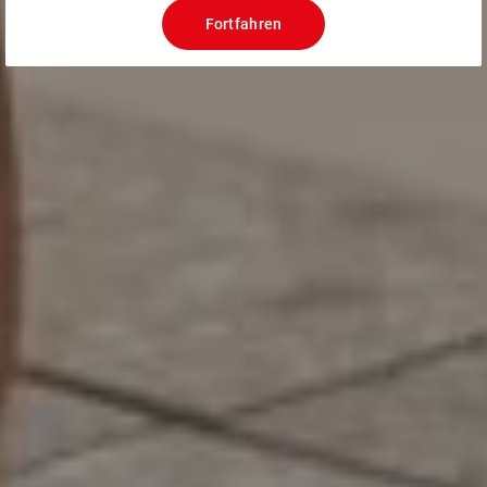
Fortfahren