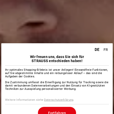
DE
FR
Wir freuen uns, dass Sie sich für
STRAUSS entschieden haben!
Ihr optimales Shopping-Erlebnis ist unser Anliegen! Einwandfreie Funktionen,
auf Sie abgestimmte Inhalte und ein reibungsloser Ablauf – das sind die
Aufgaben der Cookies.
Die Zustimmung umfasst die Einwilligung zur Nutzung für Tracking sowie die
damit verbundenen Datenverarbeitungen und den Einsatz von KI-gestützten
Techniken zur Ausspielung personalisierter Werbung.
Weitere Informationen siehe
Datenschutzerklärung
.
Fortfahren