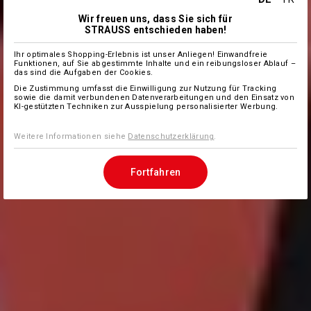
Wir freuen uns, dass Sie sich für
STRAUSS entschieden haben!
Ihr optimales Shopping-Erlebnis ist unser Anliegen! Einwandfreie
Funktionen, auf Sie abgestimmte Inhalte und ein reibungsloser Ablauf –
das sind die Aufgaben der Cookies.
Die Zustimmung umfasst die Einwilligung zur Nutzung für Tracking
sowie die damit verbundenen Datenverarbeitungen und den Einsatz von
KI-gestützten Techniken zur Ausspielung personalisierter Werbung.
Weitere Informationen siehe
Datenschutzerklärung
.
Fortfahren