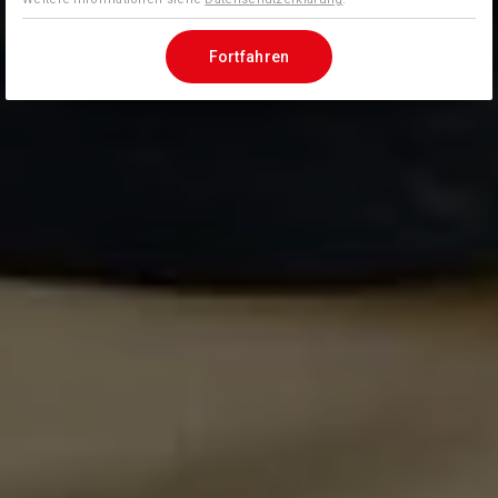
Fortfahren