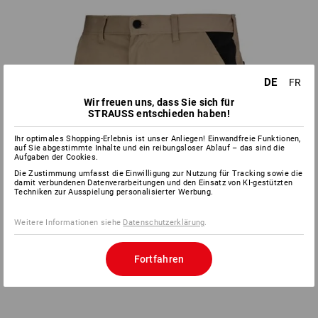
DE
FR
Wir freuen uns, dass Sie sich für
STRAUSS entschieden haben!
Ihr optimales Shopping-Erlebnis ist unser Anliegen! Einwandfreie Funktionen,
auf Sie abgestimmte Inhalte und ein reibungsloser Ablauf – das sind die
Aufgaben der Cookies.
Die Zustimmung umfasst die Einwilligung zur Nutzung für Tracking sowie die
damit verbundenen Datenverarbeitungen und den Einsatz von KI-gestützten
Techniken zur Ausspielung personalisierter Werbung.
Weitere Informationen siehe
Datenschutzerklärung
.
Fortfahren