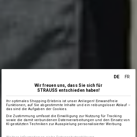
DE
FR
Wir freuen uns, dass Sie sich für
STRAUSS entschieden haben!
Ihr optimales Shopping-Erlebnis ist unser Anliegen! Einwandfreie
Funktionen, auf Sie abgestimmte Inhalte und ein reibungsloser Ablauf –
das sind die Aufgaben der Cookies.
Die Zustimmung umfasst die Einwilligung zur Nutzung für Tracking
sowie die damit verbundenen Datenverarbeitungen und den Einsatz von
KI-gestützten Techniken zur Ausspielung personalisierter Werbung.