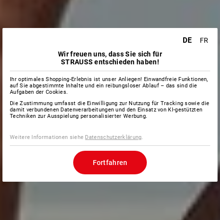
DE
FR
Wir freuen uns, dass Sie sich für
STRAUSS entschieden haben!
Ihr optimales Shopping-Erlebnis ist unser Anliegen! Einwandfreie Funktionen,
auf Sie abgestimmte Inhalte und ein reibungsloser Ablauf – das sind die
Aufgaben der Cookies.
Die Zustimmung umfasst die Einwilligung zur Nutzung für Tracking sowie die
damit verbundenen Datenverarbeitungen und den Einsatz von KI-gestützten
Techniken zur Ausspielung personalisierter Werbung.
Weitere Informationen siehe
Datenschutzerklärung
.
Fortfahren