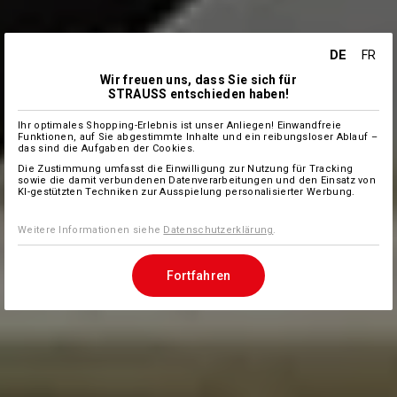
DE
FR
Wir freuen uns, dass Sie sich für
STRAUSS entschieden haben!
Ihr optimales Shopping-Erlebnis ist unser Anliegen! Einwandfreie
Funktionen, auf Sie abgestimmte Inhalte und ein reibungsloser Ablauf –
das sind die Aufgaben der Cookies.
Die Zustimmung umfasst die Einwilligung zur Nutzung für Tracking
sowie die damit verbundenen Datenverarbeitungen und den Einsatz von
KI-gestützten Techniken zur Ausspielung personalisierter Werbung.
Weitere Informationen siehe
Datenschutzerklärung
.
Fortfahren