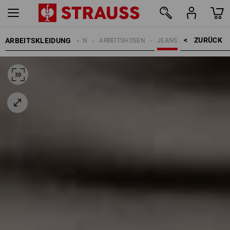
ZURÜCK    >
ARBEITSKLEIDUNG
HERREN
ARBEITSHOSEN
JEANS