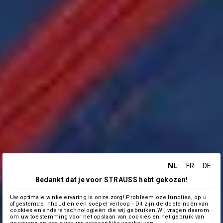
NL
FR
DE
Bedankt dat je voor STRAUSS hebt gekozen!
Uw optimale winkelervaring is onze zorg! Probleemloze functies, op u
afgestemde inhoud en een soepel verloop - Dit zijn de doeleinden van
cookies en andere technologieën die wij gebruiken.Wij vragen daarom
om uw toestemming voor het opslaan van cookies en het gebruik van