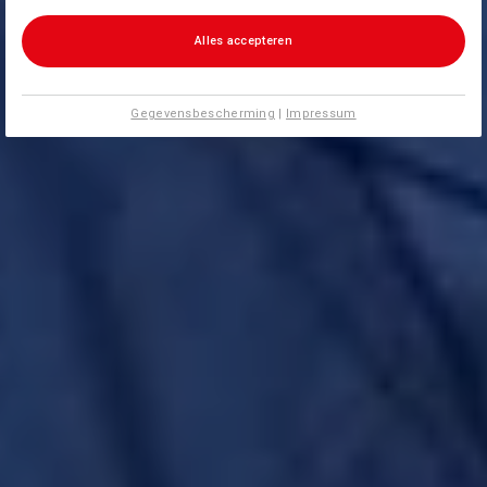
Alles accepteren
Gegevensbescherming
|
Impressum