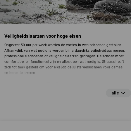
Veiligheidslaarzen voor hoge eisen
Ongeveer 50 uur per week worden de voeten in werkschoenen gestoken.
Afhankelijk van wat nodig is worden bijna dagelijks veiligheidsschoenen,
professionele schoenen of veiligheidslaarzen gedragen. De schoen moet
comfortabel en functioneel zijn en alles doen wat nodig is. Strauss heeft
zich tot taak gesteld om
voor elke job de juiste werkschoen
voor dames
en heren te leveren.