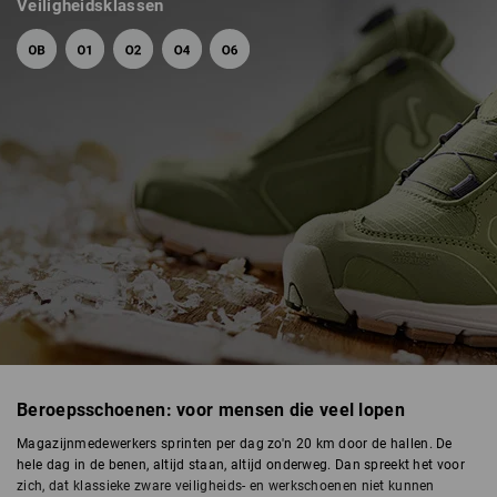
Veiligheidsklassen
Beroepsschoenen: voor mensen die veel lopen
WERKSCHOENEN
Magazijnmedewerkers sprinten per dag zo'n 20 km door de hallen. De
hele dag in de benen, altijd staan, altijd onderweg. Dan spreekt het voor
zich, dat klassieke zware veiligheids- en werkschoenen niet kunnen