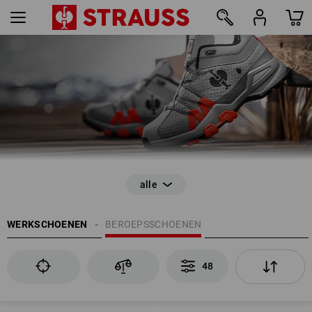
48
WERKSCHOENEN
BEROEPSSCHOENEN
48