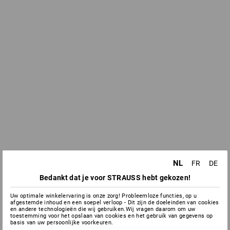
NL
FR
DE
Bedankt dat je voor STRAUSS hebt gekozen!
Uw optimale winkelervaring is onze zorg! Probleemloze functies, op u
afgestemde inhoud en een soepel verloop - Dit zijn de doeleinden van cookies
en andere technologieën die wij gebruiken.Wij vragen daarom om uw
toestemming voor het opslaan van cookies en het gebruik van gegevens op
basis van uw persoonlijke voorkeuren.