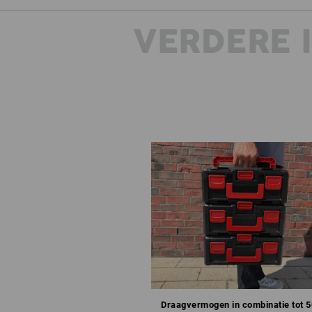
VERDERE 
Draagvermogen in combinatie tot 5