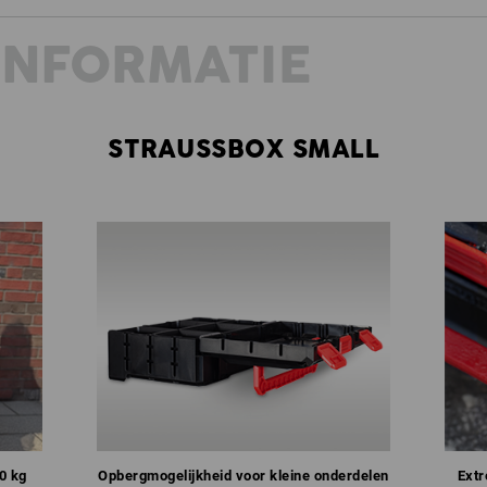
INFORMATIE
STRAUSSBOX SMALL
0 kg
Opbergmogelijkheid voor kleine onderdelen
Extr