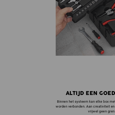
ALTIJD EEN GOE
Binnen het systeem kan elke box me
worden verbonden. Aan creativiteit en 
vrijwel geen gren