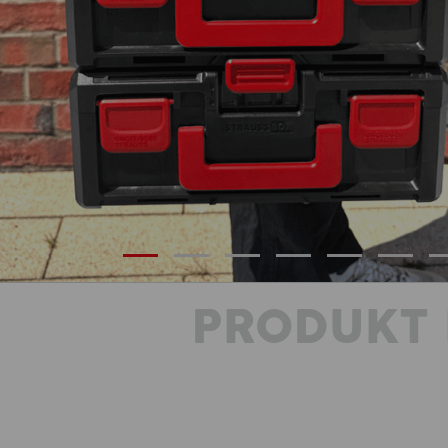
PRODUKT 