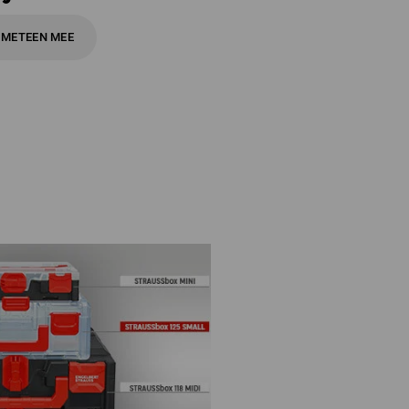
 METEEN MEE