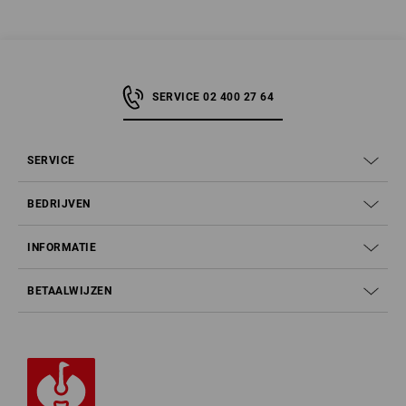
SERVICE 02 400 27 64
SERVICE
BEDRIJVEN
INFORMATIE
BETAALWIJZEN