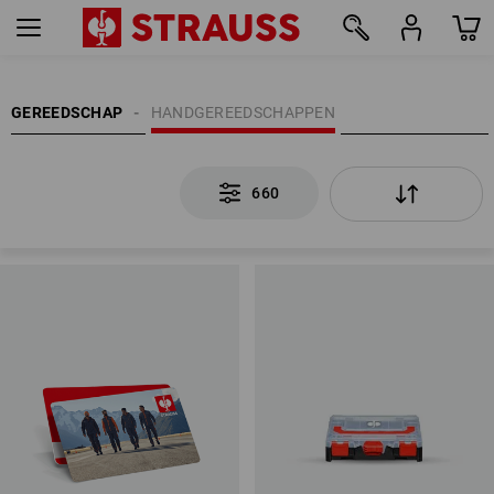
660
GEREEDSCHAP
HANDGEREEDSCHAPPEN
660