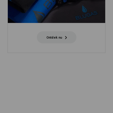
Ontdek nu