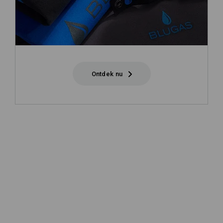
Ontdek nu