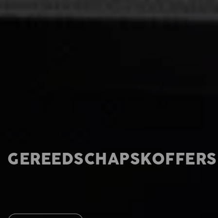
GEREEDSCHAPSKOFFERS