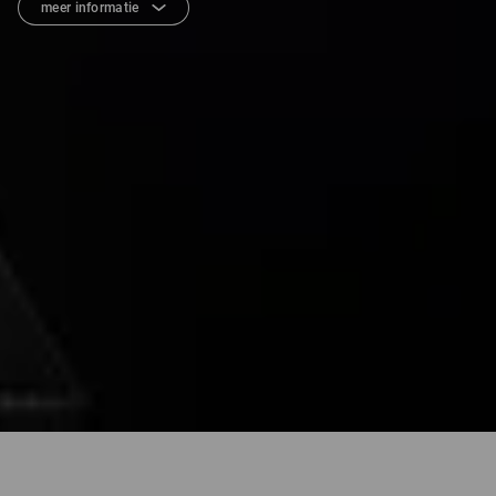
meer informatie