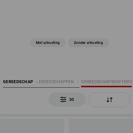
Met uitrusting
Zonder uitrusting
GEREEDSCHAP
HANDGEREEDSCHAPPEN
GEREEDSCHAPSKOFFERS
30