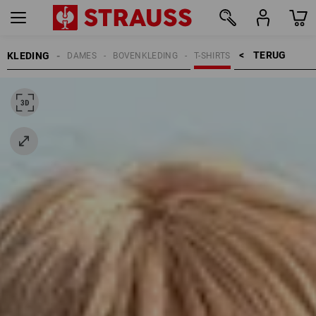
TERUG    >
KLEDING
DAMES
BOVENKLEDING
T-SHIRTS